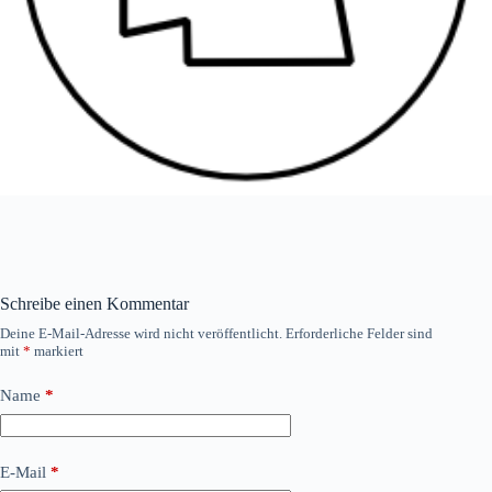
Schreibe einen Kommentar
Deine E-Mail-Adresse wird nicht veröffentlicht.
Erforderliche Felder sind
mit
*
markiert
Name
*
E-Mail
*