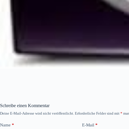
Schreibe einen Kommentar
Deine E-Mail-Adresse wird nicht veröffentlicht.
Erforderliche Felder sind mit
*
mar
Name
*
E-Mail
*