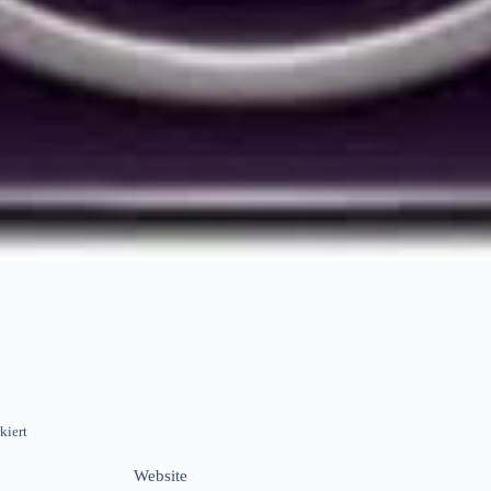
kiert
Website