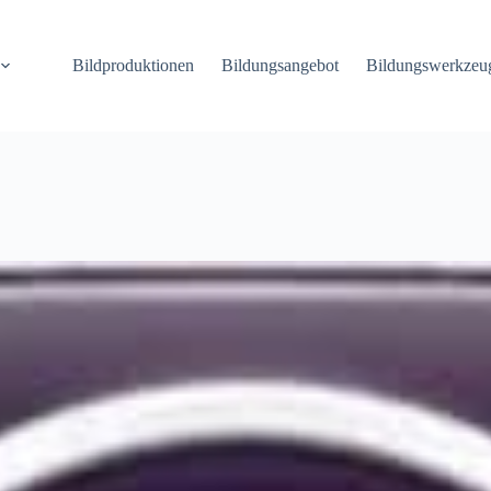
Bildproduktionen
Bildungsangebot
Bildungswerkzeu