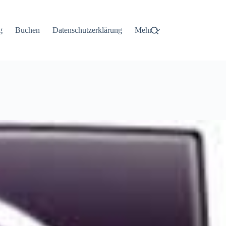
g
Buchen
Datenschutzerklärung
Mehr